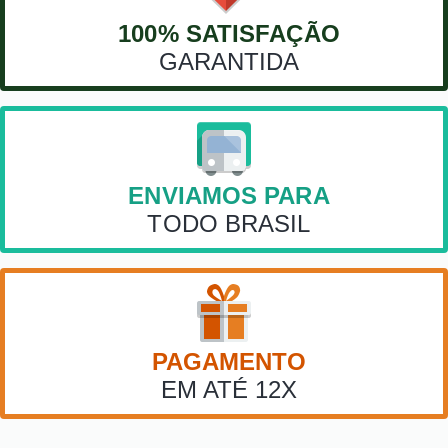
100% SATISFAÇÃO
GARANTIDA
ENVIAMOS PARA
TODO BRASIL
PAGAMENTO
EM ATÉ 12X