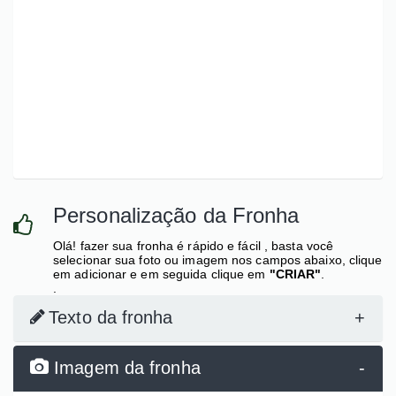
Personalização da Fronha
Olá! fazer sua fronha é rápido e fácil , basta você
selecionar sua foto ou imagem nos campos abaixo, clique
em adicionar e em seguida clique em
"CRIAR"
.
.
Texto da fronha
+
Imagem da fronha
-