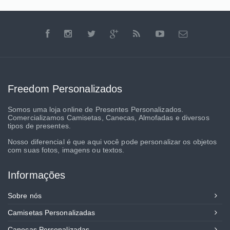
Freedom Personalizados
Somos uma loja online de Presentes Personalizados.
Comercializamos Camisetas, Canecas, Almofadas e diversos
tipos de presentes.
Nosso diferencial é que aqui você pode personalizar os objetos
com suas fotos, imagens ou textos.
Informações
Sobre nós
Camisetas Personalizadas
Canecas Personalizadas