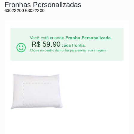
Fronhas Personalizadas
63022200
63022200
Você está criando
Fronha Personalizada
.
R$
59.90
cada fronha.
Clique no centro da fronha para enviar sua imagem.