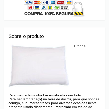
Sobre o produto
Fronha
Personalizada
Fronha Personalizada com Foto
Para ser lembrada(o) na hora de dormir, para que sonhes
comigo, e inúmeras frases para diversas ocasiões neste
presente usado diariamente. Impressão em tecido de