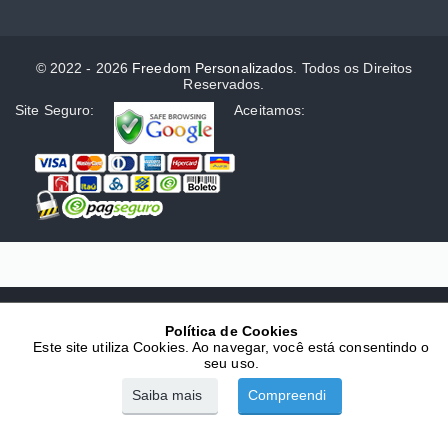
© 2022 - 2026
Freedom Personalizados
. Todos os Direitos
Reservados.
Site Seguro:
Aceitamos:
Política de Cookies
Este site utiliza Cookies. Ao navegar, você está consentindo o
seu uso.
Saiba mais
Compreendi