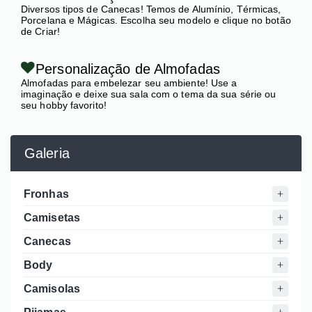
Diversos tipos de Canecas! Temos de Alumínio, Térmicas,
Porcelana e Mágicas. Escolha seu modelo e clique no botão
de Criar!
Personalização de Almofadas
Almofadas para embelezar seu ambiente! Use a
imaginação e deixe sua sala com o tema da sua série ou
seu hobby favorito!
Galeria
Fronhas
Camisetas
Canecas
Body
Camisolas