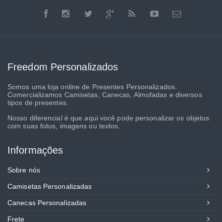
Freedom Personalizados
Somos uma loja online de Presentes Personalizados.
Comercializamos Camisetas, Canecas, Almofadas e diversos
tipos de presentes.
Nosso diferencial é que aqui você pode personalizar os objetos
com suas fotos, imagens ou textos.
Informações
Sobre nós
Camisetas Personalizadas
Canecas Personalizadas
Frete