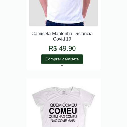
Camiseta Mantenha Distancia
Covid 19
R$ 49.90
Comprar camiseta
_