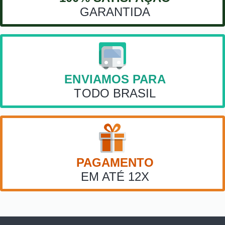
GARANTIDA
ENVIAMOS PARA
TODO BRASIL
PAGAMENTO
EM ATÉ 12X