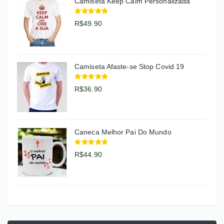
Camiseta Keep Calm Personalizada
R$49.90
Camiseta Afaste-se Stop Covid 19
R$36.90
Caneca Melhor Pai Do Mundo
R$44.90