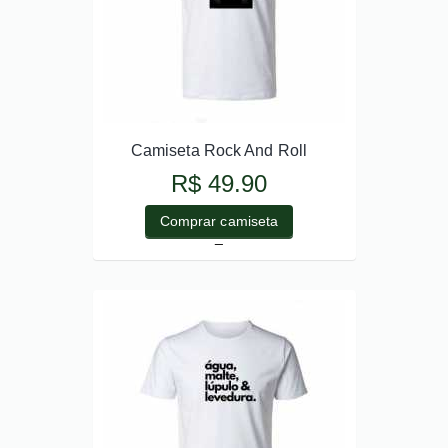
Camiseta Rock And Roll
R$ 49.90
Comprar camiseta
_