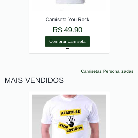
Camiseta You Rock
R$ 49.90
Comprar camiseta
_
Camisetas Personalizadas
MAIS VENDIDOS