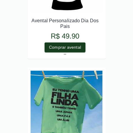
Avental Personalizado Dia Dos
Pais
R$ 49.90
Comprar avental
_