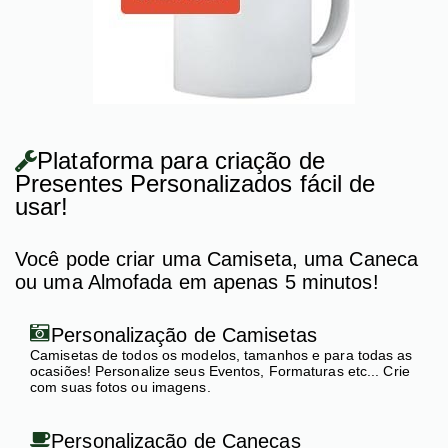
Plataforma para criação de
Presentes Personalizados fácil de
usar!
Você pode criar uma Camiseta, uma Caneca
ou uma Almofada em apenas 5 minutos!
Personalização de Camisetas
Camisetas de todos os modelos, tamanhos e para todas as
ocasiões! Personalize seus Eventos, Formaturas etc... Crie
com suas fotos ou imagens.
Personalização de Canecas