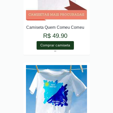
Camiseta Quem Comeu Comeu
R$ 49.90
Comprar camiseta
_