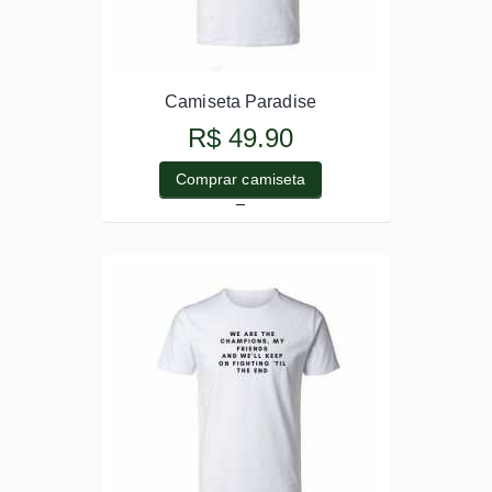
Camiseta Paradise
R$ 49.90
Comprar camiseta
_