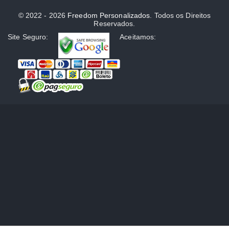
© 2022 - 2026
Freedom Personalizados
. Todos os Direitos
Reservados.
Site Seguro:
Aceitamos: