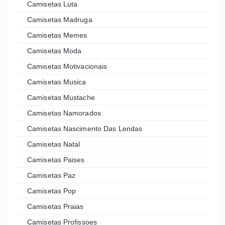
Camisetas Luta
Camisetas Madruga
Camisetas Memes
Camisetas Moda
Camisetas Motivacionais
Camisetas Musica
Camisetas Mustache
Camisetas Namorados
Camisetas Nascimento Das Lendas
Camisetas Natal
Camisetas Paises
Camisetas Paz
Camisetas Pop
Camisetas Praias
Camisetas Profissoes