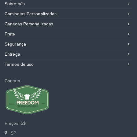
Sobre nós
Camisetas Personalizadas
Canecas Personalizadas
Frete
Segurança
Entrega
Termos de uso
Contato
Preços:
$$
SP