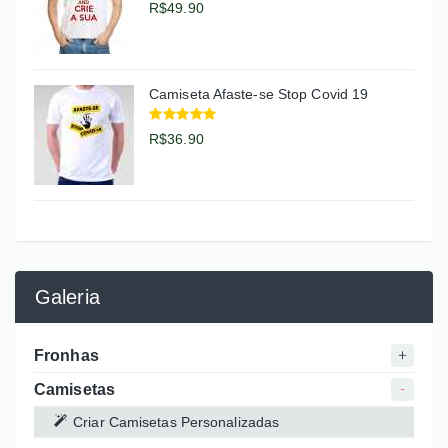
R$49.90
Camiseta Afaste-se Stop Covid 19
R$36.90
Galeria
Fronhas
Camisetas
Criar Camisetas Personalizadas