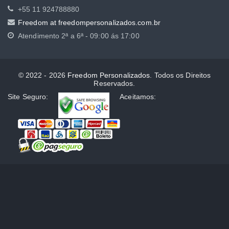
+55 11 924788880
Freedom at freedompersonalizados.com.br
Atendimento
2ª a 6ª - 09:00 ás 17:00
© 2022 - 2026
Freedom Personalizados
. Todos os Direitos
Reservados.
Site Seguro:
Aceitamos: