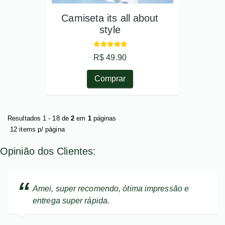
Camiseta its all about
style
R$ 49.90
Comprar
Resultados 1 - 18 de
2
em
1
páginas
12 items p/ página
Opinião dos Clientes:
Amei, super recomendo, ótima impressão e
entrega super rápida.