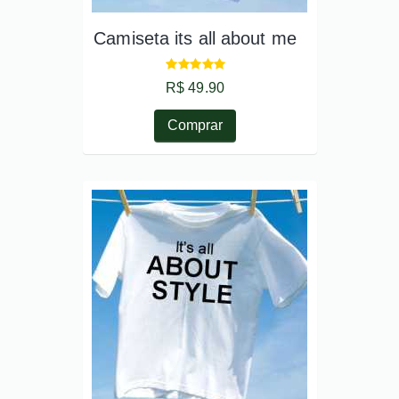
Camiseta its all about me
R$ 49.90
Comprar