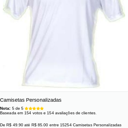
Camisetas Personalizadas
Nota:
5
de
5
Baseada em
154
votos e
154
avaliações de clientes.
De
R$
49.90
até
R$
85.00
entre
15254
Camisetas Personalizadas