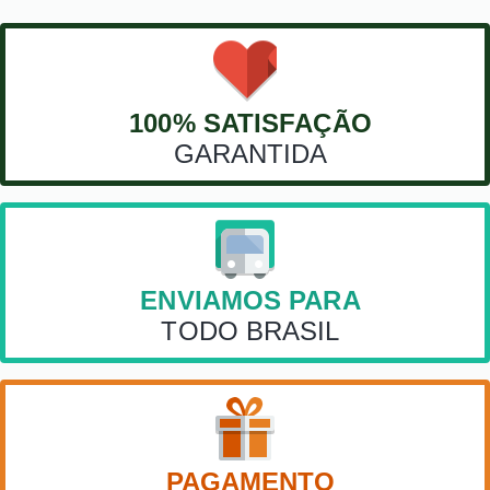
100% SATISFAÇÃO
GARANTIDA
ENVIAMOS PARA
TODO BRASIL
PAGAMENTO