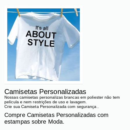
Camisetas Personalizadas
Nossas camisetas personalizas brancas em poliester não tem
película e nem restrições de uso e lavagem.
Crie sua Camiseta Personalizada com segurança..
Compre Camisetas Personalizadas com
estampas sobre Moda.