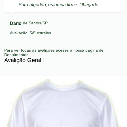
Puro algodão, estampa firme. Obrigado.
Dario
de Santos/SP
--
Avaliação:
5
/
5
estrelas
Para ver todas as avalições acesse a nossa página de
Depoimentos
.
Avalição Geral !