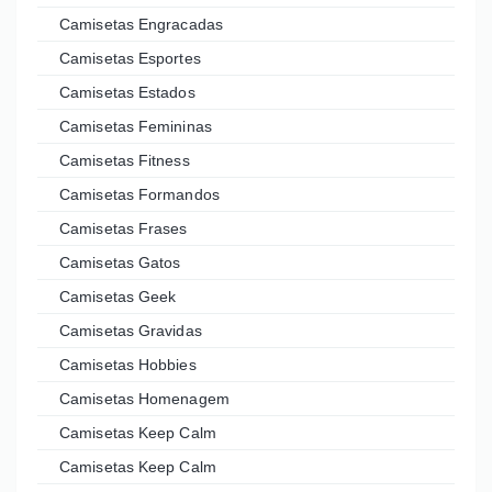
Camisetas Engracadas
Camisetas Esportes
Camisetas Estados
Camisetas Femininas
Camisetas Fitness
Camisetas Formandos
Camisetas Frases
Camisetas Gatos
Camisetas Geek
Camisetas Gravidas
Camisetas Hobbies
Camisetas Homenagem
Camisetas Keep Calm
Camisetas Keep Calm