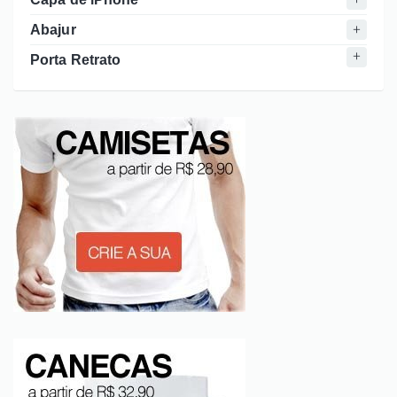
Abajur
Porta Retrato