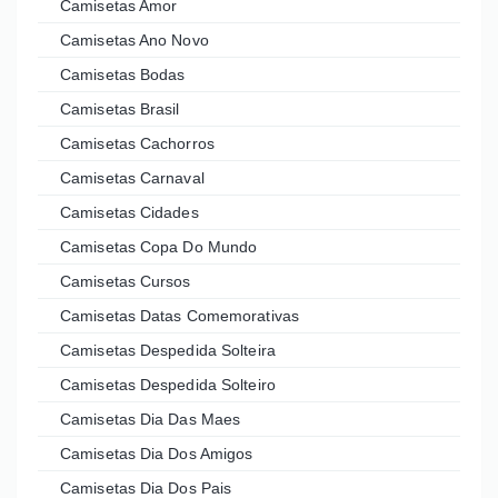
Camisetas Amor
Camisetas Ano Novo
Camisetas Bodas
Camisetas Brasil
Camisetas Cachorros
Camisetas Carnaval
Camisetas Cidades
Camisetas Copa Do Mundo
Camisetas Cursos
Camisetas Datas Comemorativas
Camisetas Despedida Solteira
Camisetas Despedida Solteiro
Camisetas Dia Das Maes
Camisetas Dia Dos Amigos
Camisetas Dia Dos Pais