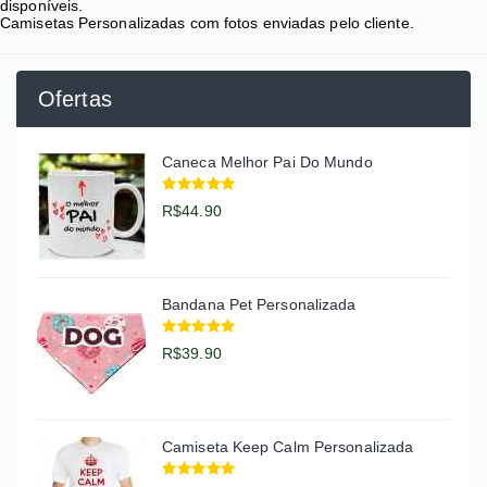
disponíveis.
Camisetas Personalizadas com fotos enviadas pelo cliente.
Ofertas
Caneca Melhor Pai Do Mundo
R$44.90
Bandana Pet Personalizada
R$39.90
Camiseta Keep Calm Personalizada