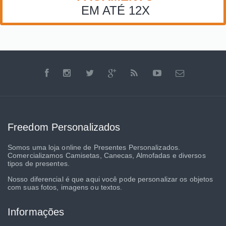
EM ATÉ 12X
Freedom Personalizados
Somos uma loja online de Presentes Personalizados.
Comercializamos Camisetas, Canecas, Almofadas e diversos
tipos de presentes.
Nosso diferencial é que aqui você pode personalizar os objetos
com suas fotos, imagens ou textos.
Informações