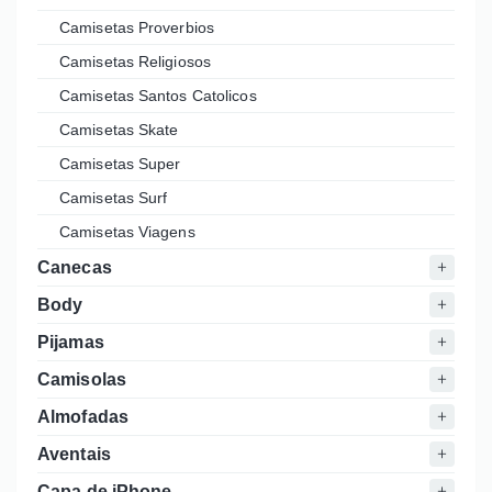
Camisetas Proverbios
Camisetas Religiosos
Camisetas Santos Catolicos
Camisetas Skate
Camisetas Super
Camisetas Surf
Camisetas Viagens
Canecas
Body
Pijamas
Camisolas
Almofadas
Aventais
Capa de iPhone