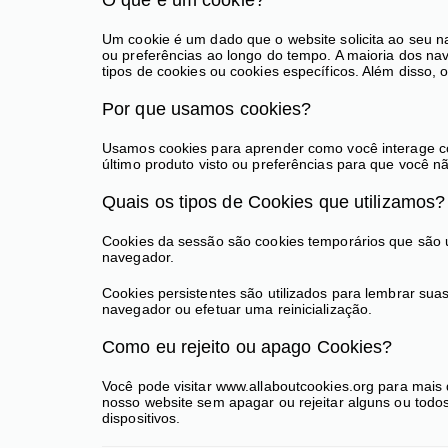
Um cookie é um dado que o website solicita ao seu 
ou preferências ao longo do tempo. A maioria dos na
tipos de cookies ou cookies específicos. Além disso
Por que usamos cookies?
Usamos cookies para aprender como você interage com
último produto visto ou preferências para que você n
Quais os tipos de Cookies que utilizamos?
Cookies da sessão são cookies temporários que são ut
navegador.
Cookies persistentes são utilizados para lembrar su
navegador ou efetuar uma reinicialização.
Como eu rejeito ou apago Cookies?
Você pode visitar www.allaboutcookies.org para mais d
nosso website sem apagar ou rejeitar alguns ou todo
dispositivos.